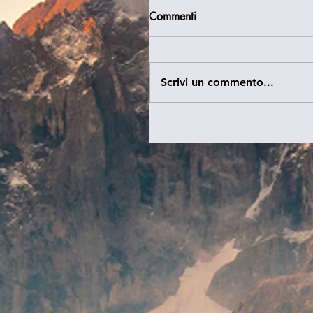
Commenti
Scrivi un commento...