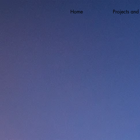
Home
Projects and