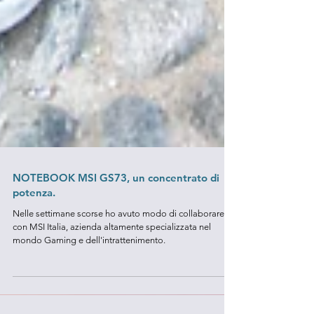
NOTEBOOK MSI GS73, un concentrato di
potenza.
Nelle settimane scorse ho avuto modo di collaborare
con MSI Italia, azienda altamente specializzata nel
mondo Gaming e dell'intrattenimento.