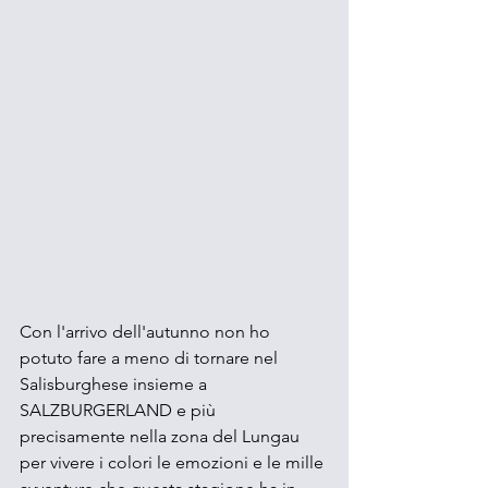
Con l'arrivo dell'autunno non ho 
potuto fare a meno di tornare nel 
Salisburghese insieme a 
SALZBURGERLAND e più 
precisamente nella zona del Lungau 
per vivere i colori le emozioni e le mille 