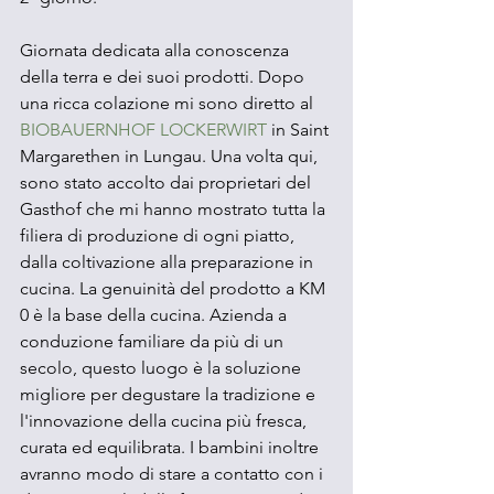
Giornata dedicata alla conoscenza 
della terra e dei suoi prodotti. Dopo 
una ricca colazione mi sono diretto al 
BIOBAUERNHOF LOCKERWIRT
 in Saint 
Margarethen in Lungau. Una volta qui, 
sono stato accolto dai proprietari del 
Gasthof che mi hanno mostrato tutta la 
filiera di produzione di ogni piatto, 
dalla coltivazione alla preparazione in 
cucina. La genuinità del prodotto a KM 
0 è la base della cucina. Azienda a 
conduzione familiare da più di un 
secolo, questo luogo è la soluzione 
migliore per degustare la tradizione e 
l'innovazione della cucina più fresca, 
curata ed equilibrata. I bambini inoltre 
avranno modo di stare a contatto con i 