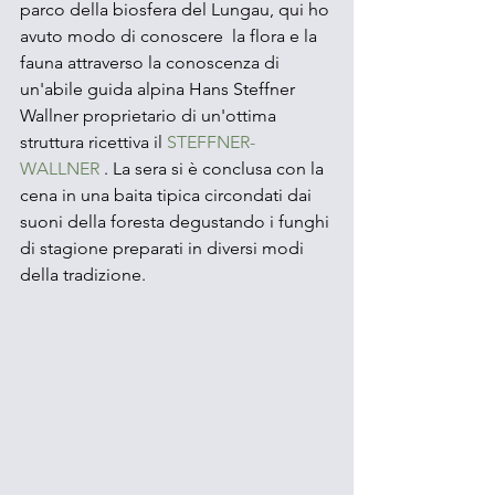
parco della biosfera del Lungau, qui ho 
avuto modo di conoscere  la flora e la 
fauna attraverso la conoscenza di 
un'abile guida alpina Hans Steffner 
Wallner proprietario di un'ottima 
struttura ricettiva il 
STEFFNER-
WALLNER
 . La sera si è conclusa con la 
cena in una baita tipica circondati dai 
suoni della foresta degustando i funghi 
di stagione preparati in diversi modi 
della tradizione.