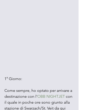
1° Giorno:
Come sempre, ho optato per arrivare a 
destinazione con l'
OBB NIGHTJET
 con 
il quale in poche ore sono giunto alla 
stazione di Swarzach/St. Veit da qui 