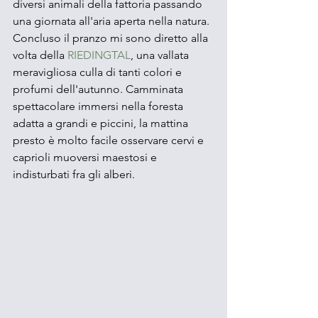
diversi animali della fattoria passando 
una giornata all'aria aperta nella natura. 
Concluso il pranzo mi sono diretto alla 
volta della 
RIEDINGTAL
, una vallata 
meravigliosa culla di tanti colori e 
profumi dell'autunno. Camminata 
spettacolare immersi nella foresta 
adatta a grandi e piccini, la mattina 
presto è molto facile osservare cervi e 
caprioli muoversi maestosi e 
indisturbati fra gli alberi. 