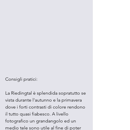
Consigli pratici: 
La Riedingtal è splendida sopratutto se 
vista durante l'autunno e la primavera 
dove i forti contrasti di colore rendono 
il tutto quasi fiabesco. A livello 
fotografico un grandangolo ed un 
medio tele sono utile al fine di poter 