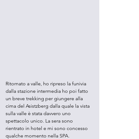
Ritornato a valle, ho ripreso la funivia 
dalla stazione intermedia ho poi fatto 
un breve trekking per giungere alla 
cima del Asistzberg dalla quale la vista 
sulla valle è stata davvero uno 
spettacolo unico. La sera sono 
rientrato in hotel e mi sono concesso 
qualche momento nella SPA.