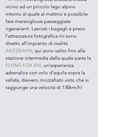
vicino ad un piccolo lago alpino 
intorno al quale al mattino è possibile 
fare meravigliose passeggiate 
rigeneranti. Lasciati i bagagli e preso 
l'attrezzatura fotografica mi sono 
diretto all'impianto di risalita 
ASITZBAHN
, qui sono salito fino alla 
stazione intermedia dalla quale parte la 
FLYING FOX XXL
 un'esperienza 
adrenalica con volo d'aquila sopra la 
vallata, davvero mozzafiato visto che si 
raggiunge una velocità di 130km/h! 