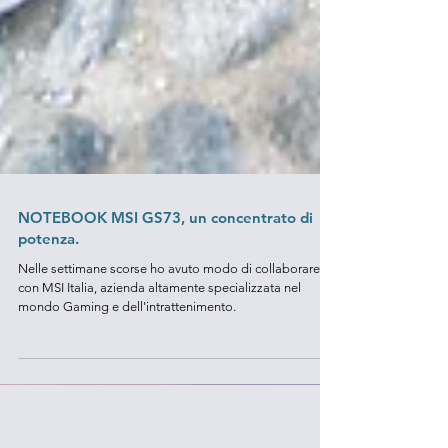
NOTEBOOK MSI GS73, un concentrato di
potenza.
Nelle settimane scorse ho avuto modo di collaborare
con MSI Italia, azienda altamente specializzata nel
mondo Gaming e dell'intrattenimento.