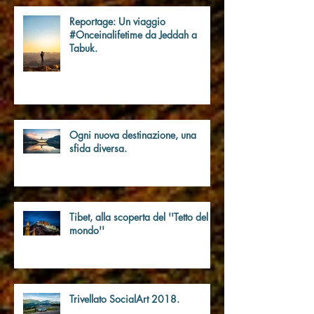
Reportage: Un viaggio
#Onceinalifetime da Jeddah a
Tabuk.
Ogni nuova destinazione, una
sfida diversa.
Tibet, alla scoperta del ''Tetto del
mondo''