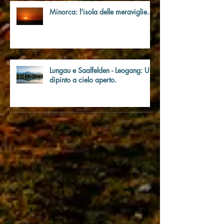
Minorca: l'isola delle meraviglie.
Lungau e Saalfelden - Leogang: Un
dipinto a cielo aperto.