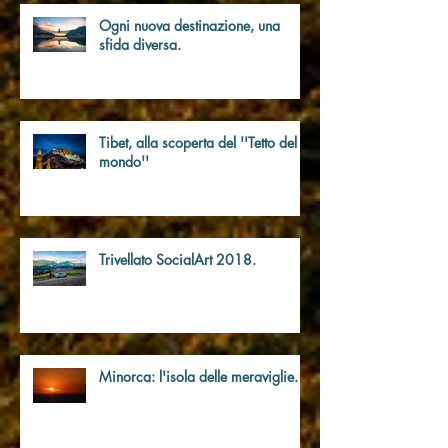
Ogni nuova destinazione, una
sfida diversa.
Tibet, alla scoperta del ''Tetto del
mondo''
Trivellato SocialArt 2018.
Minorca: l'isola delle meraviglie.