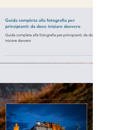
Guida completa alla fotografia per
principianti: da dove iniziare davvero
Guida completa alla fotografia per principianti: da dove
iniziare davvero
Post in evidenza