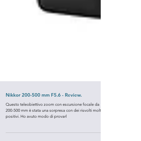
Nikkor 200-500 mm F5.6 - Review.
Questo teleobiettivo zoom con escursione focale da
200-500 mm è stata una sorpresa con dei risvolti molto
positivi. Ho avuto modo di provarl