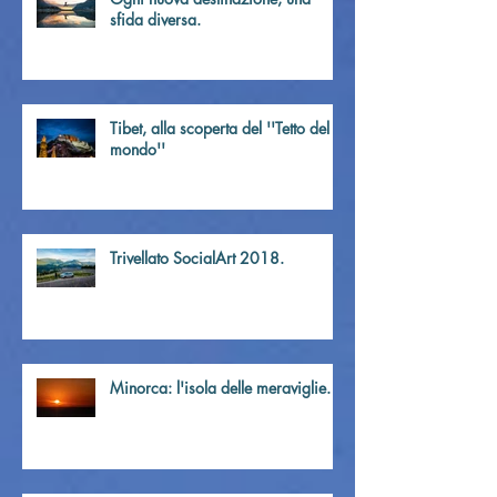
sfida diversa.
Tibet, alla scoperta del ''Tetto del
mondo''
Trivellato SocialArt 2018.
Minorca: l'isola delle meraviglie.